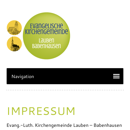
IMPRESSUM
Evang.-Luth. Kirchengemeinde Lauben – Babenhausen