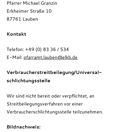
Pfarrer Michael Granzin
Erkheimer Straße 10
87761 Lauben
Kontakt
Telefon: +49 (0) 83 36 / 534
E-Mail:
pfarramt.lauben@elkb.de
Verbraucher­streit­beilegung/Universal­
schlichtungs­stelle
Wir sind nicht bereit oder verpflichtet, an
Streitbeilegungsverfahren vor einer
Verbraucherschlichtungsstelle teilzunehmen.
Bildnachweis: