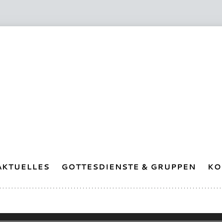
AKTUELLES
GOTTESDIENSTE & GRUPPEN
KO