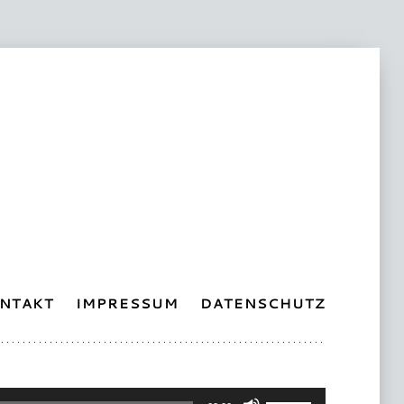
NTAKT
IMPRESSUM
DATENSCHUTZ
Pfeiltasten