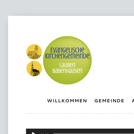
WILLKOMMEN
GEMEINDE
Audio-