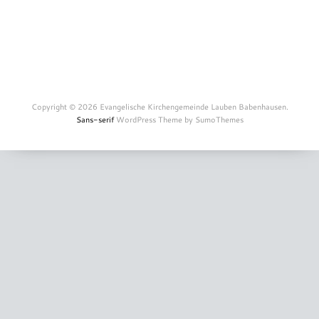
Copyright © 2026 Evangelische Kirchengemeinde Lauben Babenhausen.
Sans-serif
WordPress Theme by SumoThemes