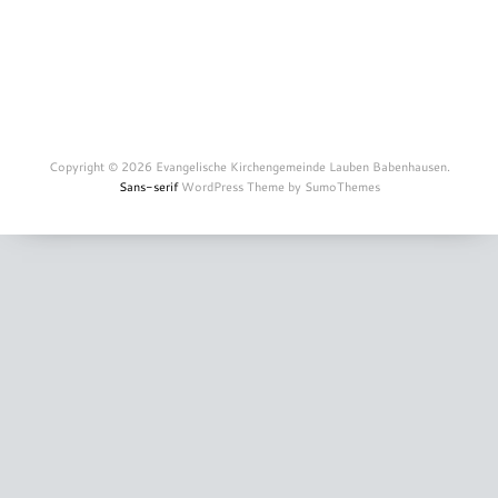
Copyright © 2026 Evangelische Kirchengemeinde Lauben Babenhausen.
Sans-serif
WordPress Theme by SumoThemes