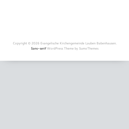
Copyright © 2026 Evangelische Kirchengemeinde Lauben Babenhausen.
Sans-serif
WordPress Theme by SumoThemes