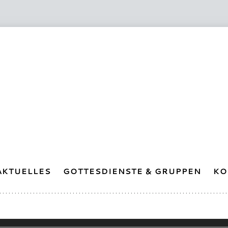
AKTUELLES
GOTTESDIENSTE & GRUPPEN
KO