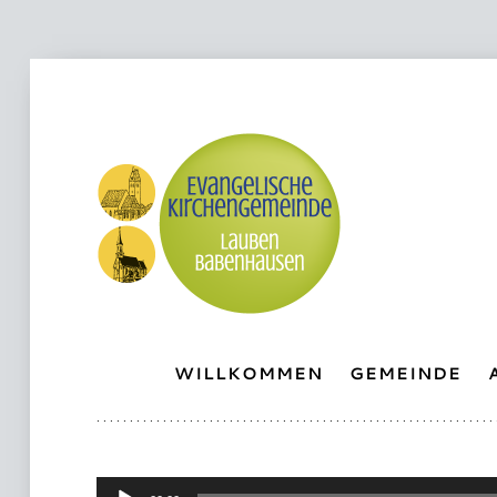
WILLKOMMEN
GEMEINDE
Audio-