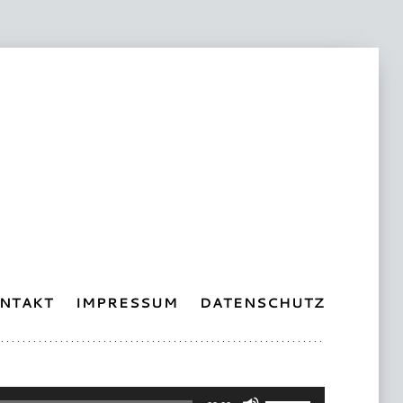
NTAKT
IMPRESSUM
DATENSCHUTZ
Pfeiltasten