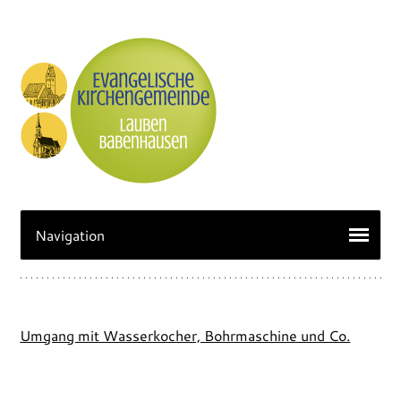
Umgang mit Wasserkocher, Bohrmaschine und Co.