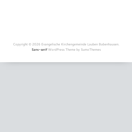
Copyright © 2026 Evangelische Kirchengemeinde Lauben Babenhausen.
Sans-serif
WordPress Theme by SumoThemes